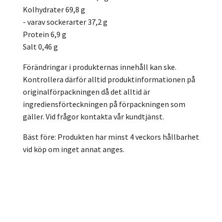
Kolhydrater 69,8 g
- varav sockerarter 37,2 g
Protein 6,9 g
Salt 0,46 g
Förändringar i produkternas innehåll kan ske.
Kontrollera därför alltid produktinformationen på
originalförpackningen då det alltid är
ingrediensförteckningen på förpackningen som
gäller. Vid frågor kontakta vår kundtjänst.
Bäst före: Produkten har minst 4 veckors hållbarhet
vid köp om inget annat anges.