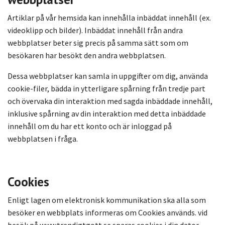
Artiklar på vår hemsida kan innehålla inbäddat innehåll (ex.
videoklipp och bilder). Inbäddat innehåll från andra
webbplatser beter sig precis på samma sätt som om
besökaren har besökt den andra webbplatsen.
Dessa webbplatser kan samla in uppgifter om dig, använda
cookie-filer, bädda in ytterligare spårning från tredje part
och övervaka din interaktion med sagda inbäddade innehåll,
inklusive spårning av din interaktion med detta inbäddade
innehåll om du har ett konto och är inloggad på
webbplatsen i fråga.
Cookies
Enligt lagen om elektronisk kommunikation ska alla som
besöker en webbplats informeras om Cookies används. vid