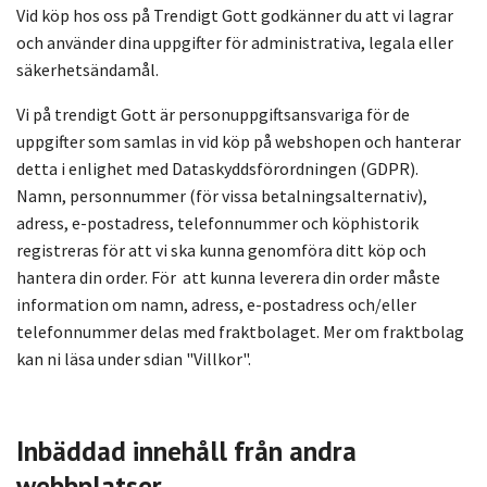
Vid köp hos oss på Trendigt Gott godkänner du att vi lagrar
och använder dina uppgifter för administrativa, legala eller
säkerhetsändamål.
Vi på trendigt Gott är personuppgiftsansvariga för de
uppgifter som samlas in vid köp på webshopen och hanterar
detta i enlighet med Dataskyddsförordningen (GDPR).
Namn, personnummer (för vissa betalningsalternativ),
adress, e-postadress, telefonnummer och köphistorik
registreras för att vi ska kunna genomföra ditt köp och
hantera din order. För att kunna leverera din order måste
information om namn, adress, e-postadress och/eller
telefonnummer delas med fraktbolaget. Mer om fraktbolag
kan ni läsa under sdian "Villkor".
Inbäddad innehåll från andra
webbplatser