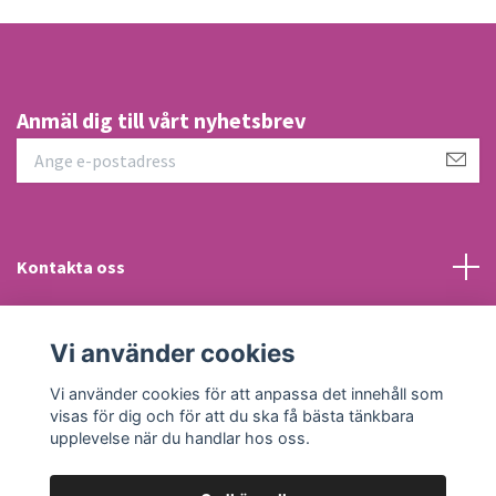
Anmäl dig till vårt nyhetsbrev
Kontakta oss
Information
Vi använder cookies
Sociala medier
Vi använder cookies för att anpassa det innehåll som
visas för dig och för att du ska få bästa tänkbara
upplevelse när du handlar hos oss.