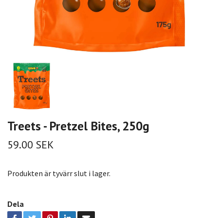
Treets - Pretzel Bites, 250g
59.00 SEK
Produkten är tyvärr slut i lager.
Dela