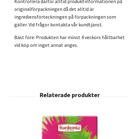
Kontrollera därför alltid produktinformationen på
originalförpackningen då det alltid är
ingrediensförteckningen på förpackningen som
gäller. Vid frågor kontakta vår kundtjänst.
Bäst före: Produkten har minst 4 veckors hållbarhet
vid köp om inget annat anges.