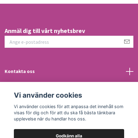
Anmäl dig till vårt nyhetsbrev
Kontakta oss
Information
Vi använder cookies
Sociala medier
Vi använder cookies för att anpassa det innehåll som
visas för dig och för att du ska få bästa tänkbara
upplevelse när du handlar hos oss.
Godkänn alla