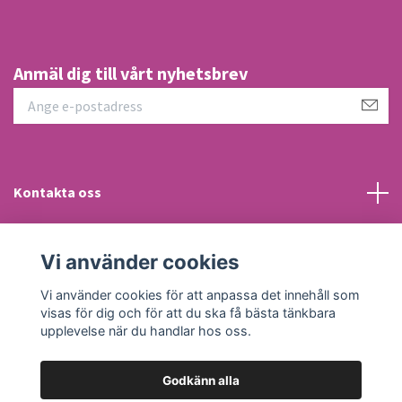
Anmäl dig till vårt nyhetsbrev
Kontakta oss
Information
Vi använder cookies
Sociala medier
Vi använder cookies för att anpassa det innehåll som
visas för dig och för att du ska få bästa tänkbara
upplevelse när du handlar hos oss.
Godkänn alla