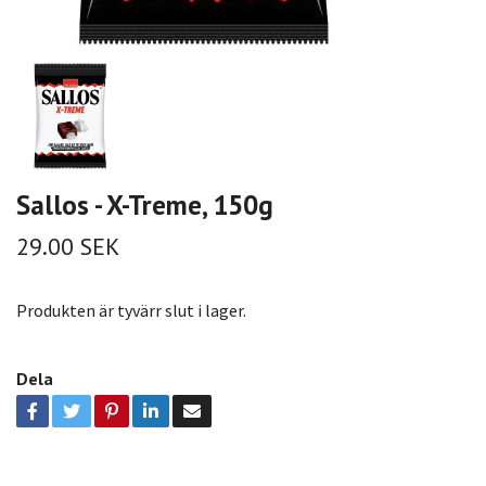
Sallos - X-Treme, 150g
29.00 SEK
Produkten är tyvärr slut i lager.
Dela