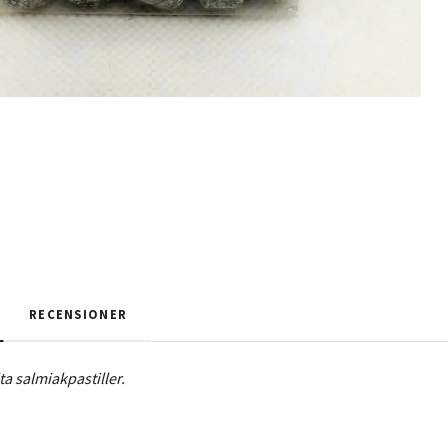
RECENSIONER
ta salmiakpastiller.