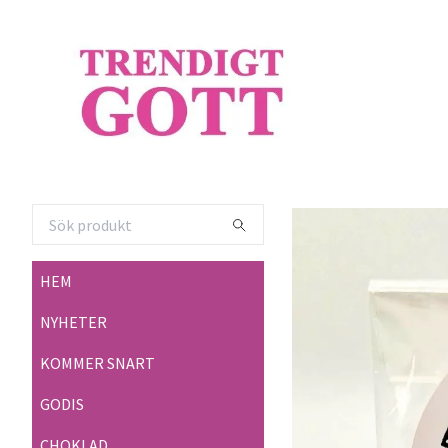
HEM
NYHETER
KOMMER SNART
GODIS
CHOKLAD