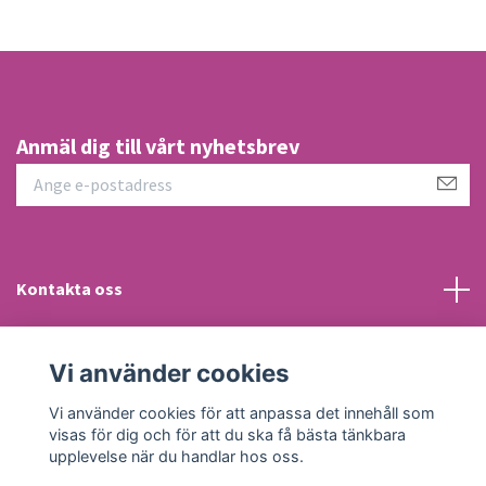
Anmäl dig till vårt nyhetsbrev
Kontakta oss
Information
Vi använder cookies
Sociala medier
Vi använder cookies för att anpassa det innehåll som
visas för dig och för att du ska få bästa tänkbara
upplevelse när du handlar hos oss.