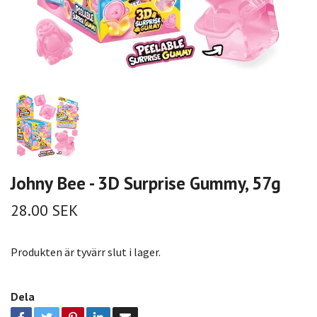
Johny Bee - 3D Surprise Gummy, 57g
28.00 SEK
Produkten är tyvärr slut i lager.
Dela