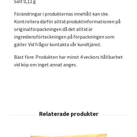
Salt 0,12 g
Förändringar i produkternas innehåll kan ske.
Kontrollera därför alltid produktinformationen på
originalförpackningen då det alltid är
ingrediensförteckningen på förpackningen som
gäller. Vid frågor kontakta vår kundtjänst.
Bäst före: Produkten har minst 4 veckors hållbarhet
vid köp om inget annat anges.