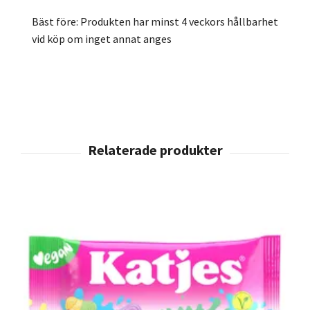
Bäst före: Produkten har minst 4 veckors hållbarhet
vid köp om inget annat anges