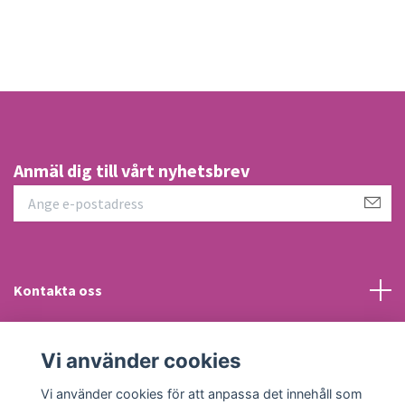
Anmäl dig till vårt nyhetsbrev
Kontakta oss
Information
Vi använder cookies
Sociala medier
Vi använder cookies för att anpassa det innehåll som