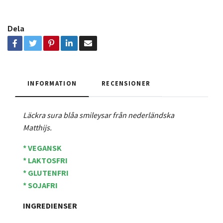
Dela
INFORMATION
RECENSIONER
Läckra sura blåa smileysar från nederländska
Matthijs.
* VEGANSK
* LAKTOSFRI
* GLUTENFRI
* SOJAFRI
INGREDIENSER