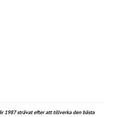
 1987 strävat efter att tillverka den bästa