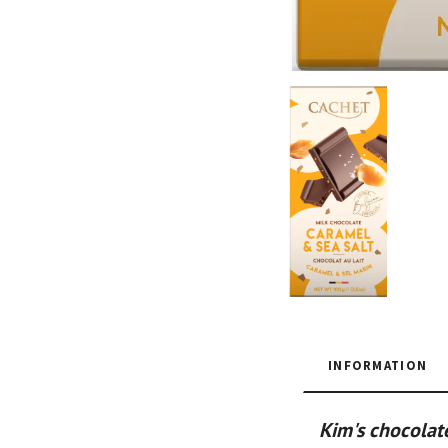
INFORMATION
Kim's chocolate