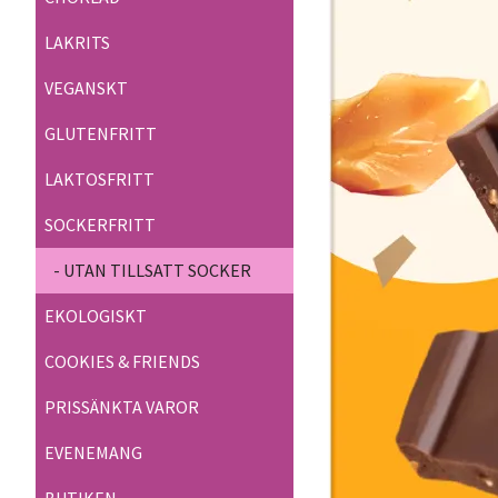
LAKRITS
VEGANSKT
GLUTENFRITT
LAKTOSFRITT
SOCKERFRITT
- UTAN TILLSATT SOCKER
EKOLOGISKT
COOKIES & FRIENDS
PRISSÄNKTA VAROR
EVENEMANG