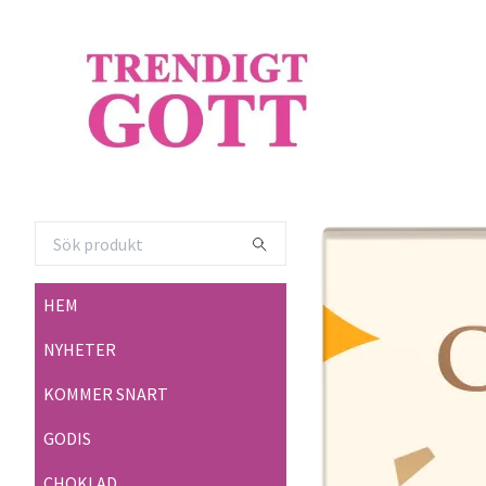
HEM
NYHETER
KOMMER SNART
GODIS
CHOKLAD