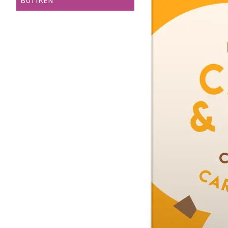
BUTIKEN