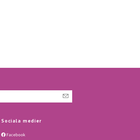
Sociala medier
Facebook