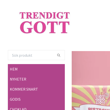
HEM
NYHETER
KOMMER SNART
GODIS
CHOKLAD