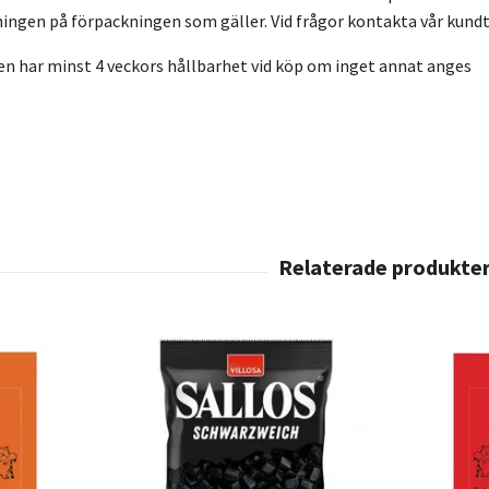
ingen på förpackningen som gäller. Vid frågor kontakta vår kundt
en har minst 4 veckors hållbarhet vid köp om inget annat anges