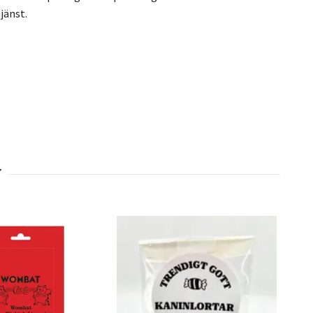
jänst.