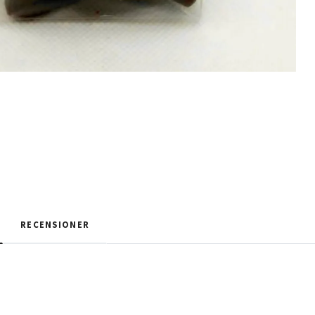
RECENSIONER