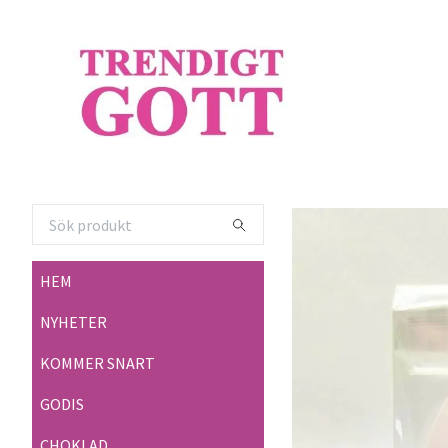
HEM
NYHETER
KOMMER SNART
GODIS
CHOKLAD