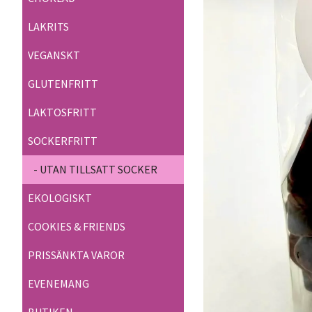
LAKRITS
VEGANSKT
GLUTENFRITT
LAKTOSFRITT
SOCKERFRITT
- UTAN TILLSATT SOCKER
EKOLOGISKT
COOKIES & FRIENDS
PRISSÄNKTA VAROR
EVENEMANG