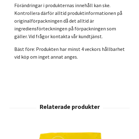
Förändringar i produkternas innehåll kan ske.
Kontrollera därför alltid produktinformationen på
originalförpackningen då det alltid är
ingrediensförteckningen på förpackningen som
gäller. Vid frågor kontakta vår kundtjänst.
Bäst före: Produkten har minst 4 veckors hållbarhet
vid köp om inget annat anges.