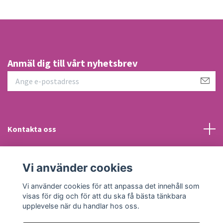
Anmäl dig till vårt nyhetsbrev
Kontakta oss
Information
Vi använder cookies
Sociala medier
Vi använder cookies för att anpassa det innehåll som
visas för dig och för att du ska få bästa tänkbara
upplevelse när du handlar hos oss.