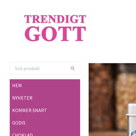
HEM
NYHETER
KOMMER SNART
GODIS
CHOKLAD