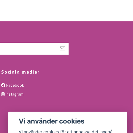
Sociala medier
Facebook
Instagram
Vi använder cookies
Vi använder cookies för att anpassa det innehåll