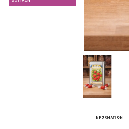
BUTIKEN
INFORMATION