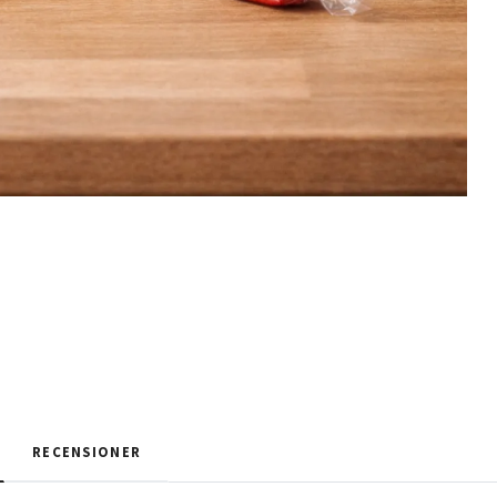
RECENSIONER