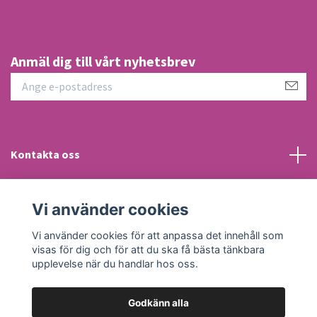
Anmäl dig till vårt nyhetsbrev
Kontakta oss
Information
Vi använder cookies
Sociala medier
Vi använder cookies för att anpassa det innehåll som
visas för dig och för att du ska få bästa tänkbara
upplevelse när du handlar hos oss.
Godkänn alla