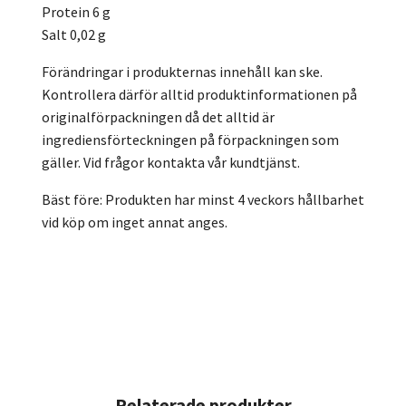
Protein 6 g
Salt 0,02 g
Förändringar i produkternas innehåll kan ske.
Kontrollera därför alltid produktinformationen på
originalförpackningen då det alltid är
ingrediensförteckningen på förpackningen som
gäller. Vid frågor kontakta vår kundtjänst.
Bäst före: Produkten har minst 4 veckors hållbarhet
vid köp om inget annat anges.