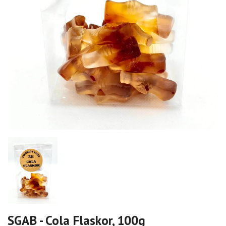
SGAB - Cola Flaskor, 100g