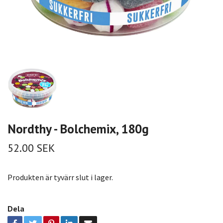
Nordthy - Bolchemix, 180g
52.00 SEK
Produkten är tyvärr slut i lager.
Dela