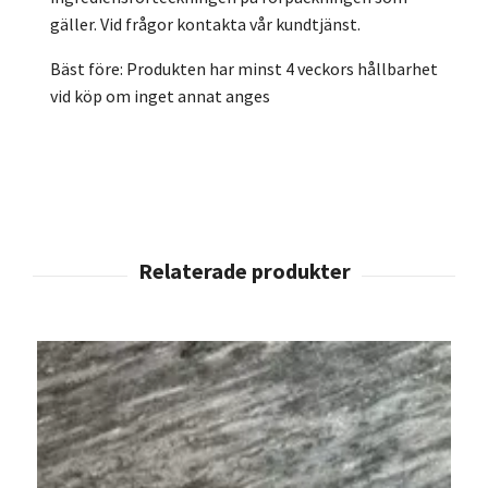
gäller. Vid frågor kontakta vår kundtjänst.
Bäst före: Produkten har minst 4 veckors hållbarhet
vid köp om inget annat anges