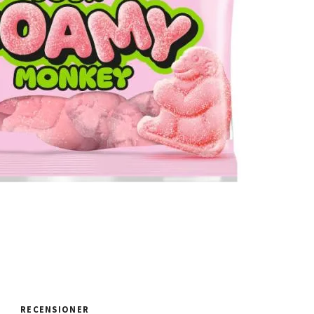
RECENSIONER