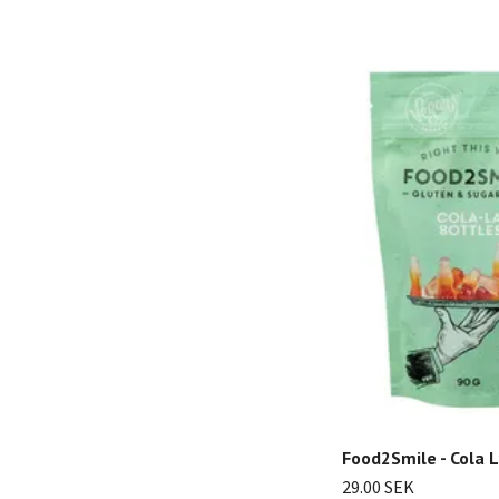
Food2Smile - Cola L
29.00 SEK