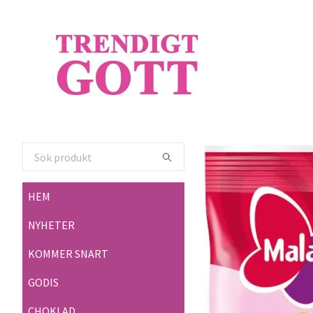
HEM
NYHETER
KOMMER SNART
GODIS
CHOKLAD