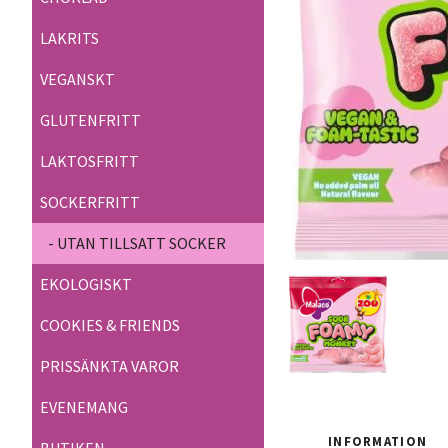
LAKRITS
VEGANSKT
GLUTENFRITT
LAKTOSFRITT
SOCKERFRITT
- UTAN TILLSATT SOCKER
EKOLOGISKT
COOKIES & FRIENDS
PRISSÄNKTA VAROR
EVENEMANG
INFORMATION