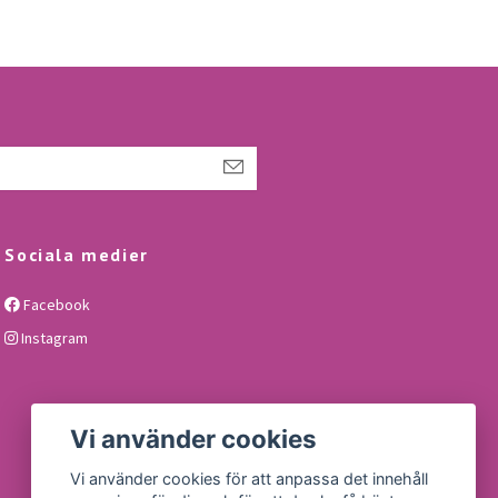
Sociala medier
Facebook
Instagram
Vi använder cookies
Vi använder cookies för att anpassa det innehåll