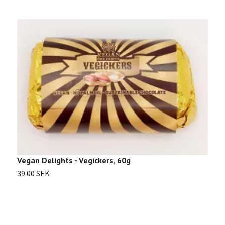
Vegan Delights - Vegickers, 60g
39.00 SEK