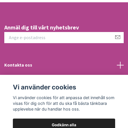
Anmäl dig till vårt nyhetsbrev
Kontakta oss
Information
Vi använder cookies
Sociala medier
Vi använder cookies för att anpassa det innehåll som
visas för dig och för att du ska få bästa tänkbara
upplevelse när du handlar hos oss.
Godkänn alla