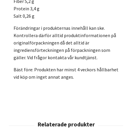
Fiber 5,2 g
Protein 3,4 g
Salt 0,26 g
Förändringar i produkternas innehåll kan ske.
Kontrollera därför alltid produktinformationen på
originalförpackningen då det alltid är
ingrediensförteckningen på förpackningen som
gäller. Vid frågor kontakta vår kundtjänst.
Bäst före: Produkten har minst 4 veckors hållbarhet
vid köp om inget annat anges.