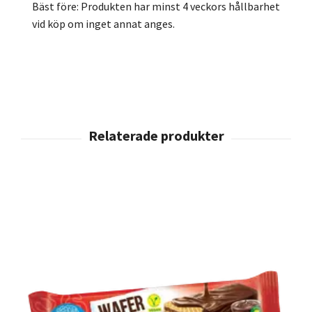
Bäst före: Produkten har minst 4 veckors hållbarhet
vid köp om inget annat anges.