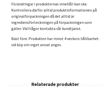
Förändringar i produkternas innehåll kan ske.
Kontrollera därför alltid produktinformationen på
originalförpackningen då det alltid är
ingrediensförteckningen på förpackningen som
gäller. Vid frågor kontakta vår kundtjänst.
Bäst före: Produkten har minst 4 veckors hållbarhet
vid köp om inget annat anges.