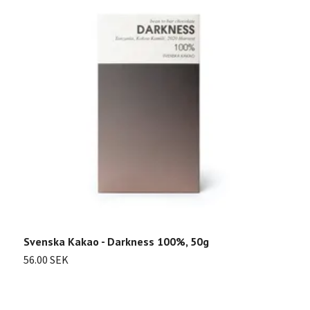
Svenska Kakao - Darkness 100%, 50g
56.00 SEK