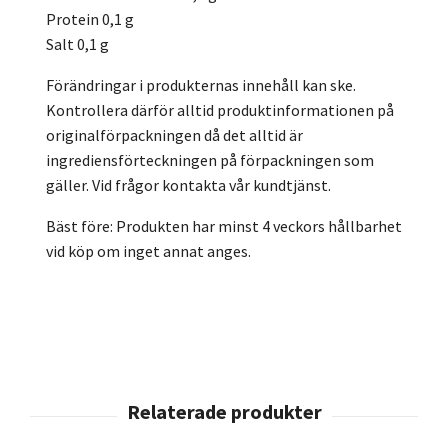
Protein 0,1 g
Salt 0,1 g
Förändringar i produkternas innehåll kan ske.
Kontrollera därför alltid produktinformationen på
originalförpackningen då det alltid är
ingrediensförteckningen på förpackningen som
gäller. Vid frågor kontakta vår kundtjänst.
Bäst före: Produkten har minst 4 veckors hållbarhet
vid köp om inget annat anges.