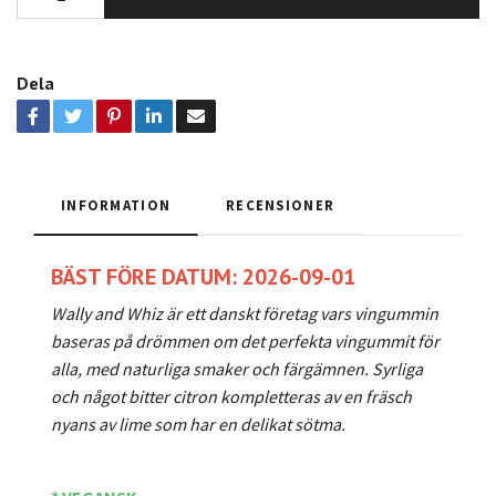
Dela
INFORMATION
RECENSIONER
BÄST FÖRE DATUM: 2026-09-01
Wally and Whiz är ett danskt företag vars vingummin
baseras på drömmen om det perfekta vingummit för
alla, med naturliga smaker och färgämnen.
Syrliga
och något bitter citron kompletteras av en fräsch
nyans av lime som har en delikat sötma.