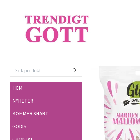
HEM
NYHETER
KOMMER SNART
GODIS
CHOKLAD