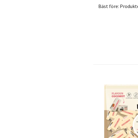
Bäst före: Produkt