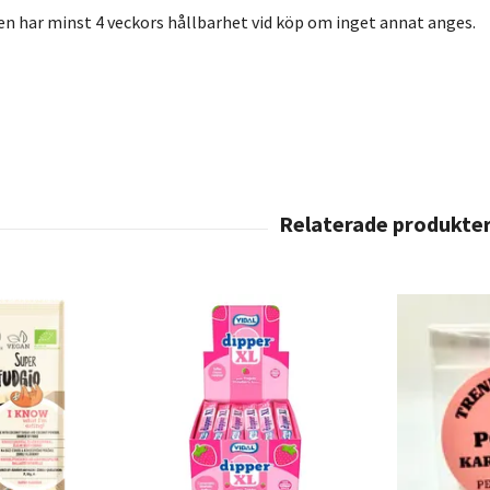
en har minst 4 veckors hållbarhet vid köp om inget annat anges.